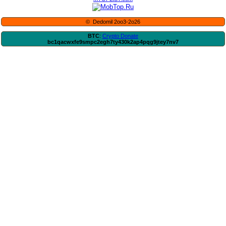
© Dedomil 2oo3-2o26
BTC
:
Crypto Donate
bc1qacwxfe9smpc2egh7ty430k2ap4pqg9jtey7nv7